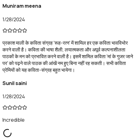
Muniram meena
1/28/2024
प्रकाश माली के कविता संग्रह 'रूह-रत्न' में शामिल हर एक कविता भावविभोर
करने वाली है। कविता की भाषा शैली, लयात्मकता और अपूर्व कल्पनाशीलता
पाठकों के मन को प्रभावित करने वाली है। इसमें शामिल कविता 'मां के गुजर जाने
पर' को पढ़ने वाले पाठक की आंखें नम हुए बिना नहीं रह सकती। सभी कविता
प्रेमियों को यह कविता-संग्रह बहुत भायेगा।
Sunil saini
1/28/2024
Incredible