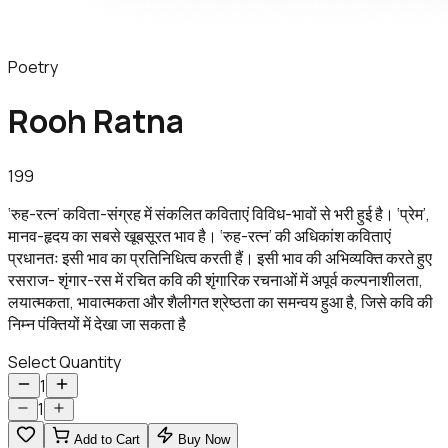
Poetry
Rooh Ratna
199
‘रुह-रत्न’ कविता-संग्रह में संकलित कविताएं विविध-भावों से भरी हुई है। ‘प्रेम’,
मानव-हृदय का सबसे खूबसूरत भाव है। ‘रुह-रत्न’ की अधिकांश कविताएं
प्रधानतः इसी भाव का प्रतिनिधित्व करती हैं। इसी भाव की अभिव्यक्ति करते हुए
रसराज- शृंगार-रस में रचित कवि की शृंगारिक रचनाओं में अपूर्व कल्पनाशीलता,
लयात्मकता, भावात्मकता और शैलीगत श्रेष्ठता का समन्वय हुआ है, जिसे कवि की
निम्न पंक्तियों में देखा जा सकता है
Select Quantity
1
1
Add to Cart
Buy Now