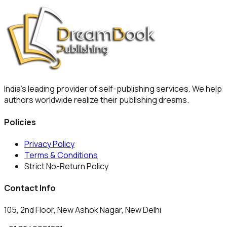
India's leading provider of self-publishing services. We help
authors worldwide realize their publishing dreams.
Policies
Privacy Policy
Terms & Conditions
Strict No-Return Policy
Contact Info
105, 2nd Floor, New Ashok Nagar, New Delhi