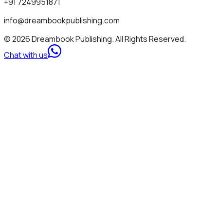
+91 7249951871
info@dreambookpublishing.com
© 2026 Dreambook Publishing. All Rights Reserved.
Chat with us