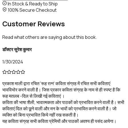
In Stock & Ready to Ship
100% Secure Checkout
Customer
Reviews
Read what others are saying about this book.
डॉक्टर सुरेश कुमार
1/30/2024
प्रकाश माली द्वारा रचित 'रूह रत्न' कविता संग्रह में रचित सभी कविताएं
भावविभोर करने वाली है। जिस प्रकार कविता संग्रह के नाम से ही स्पष्ट है कि
रूह मतलब -दिल से लिखी गई कविताएं ।
कविता की भाषा शैली, भावात्मकता ओर पाठकों को प्रभावित करने वाली है। सभी
कविताएं दिल को छूने वाली और मन के भावों को प्रभावित करने वाली है। जो
व्यक्ति को बिना प्रभावित किये नहीं रख सकती है।
यह कविता संग्रह सभी कविता प्रेमियों और पाठकों अवश्य ही पसंद आयेगा।