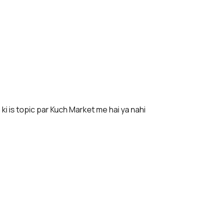
 ki is topic par Kuch Market me hai ya nahi