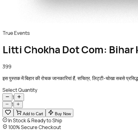
True Events
Litti Chokha Dot Com: Bihar
399
इस पुस्तक में बिहार की रोचक जानकारियां हैं, सचित्र, लिट्टी-चोखा सबसे प्रसिद्ध 
Select Quantity
1
1
Add to Cart
Buy Now
In Stock & Ready to Ship
100% Secure Checkout