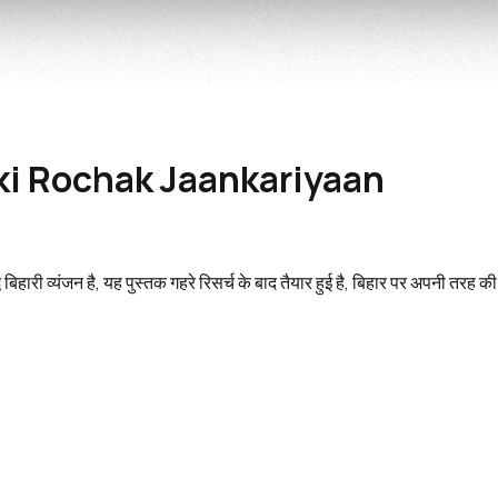
 ki Rochak Jaankariyaan
बिहारी व्यंजन है, यह पुस्तक गहरे रिसर्च के बाद तैयार हुई है, बिहार पर अपनी तरह 