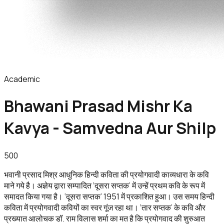
Academic
Bhawani Prasad Mishr Ka
Kavya - Samvedna Aur Shilp
500
भवानी प्रसाद मिश्र आधुनिक हिन्दी कविता की प्रयोगवादी काव्यधारा के कवि
माने गये है। अज्ञेय द्वारा सम्पादित ‘दूसरा सप्तक’ में उन्हें प्रथम कवि के रूप में
समादत किया गया है। ‘दूसरा सप्तक’ 1951 में प्रकाशित हुआ। उस समय हिन्दी
कविता में प्रयोगवादी कवियों का स्वर गूंज रहा था। ‘तार सप्तक’ के कवि और
प्रख्यात आलोचक डॉ. राम विलास शर्मा का मत है कि प्रयोगवाद की शुरुआत