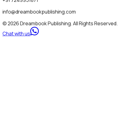
info@dreambookpublishing.com
© 2026 Dreambook Publishing. All Rights Reserved.
Chat with us