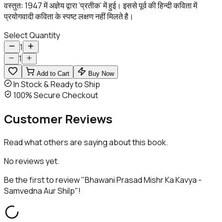
वस्तुतः 1947 में अज्ञेय द्वारा ‘प्रतीक’ में हुई। इससे पूर्व की हिन्दी कविता में
प्रयोगवादी कविता के स्पष्ट लक्षण नहीं मिलते है।
Select Quantity
1
1
Add to Cart
Buy Now
In Stock & Ready to Ship
100% Secure Checkout
Customer
Reviews
Read what others are saying about this book.
No reviews yet.
Be the first to review "
Bhawani Prasad Mishr Ka Kavya -
Samvedna Aur Shilp
"!