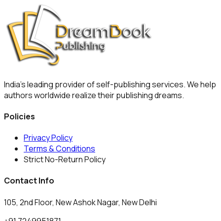
India's leading provider of self-publishing services. We help
authors worldwide realize their publishing dreams.
Policies
Privacy Policy
Terms & Conditions
Strict No-Return Policy
Contact Info
105, 2nd Floor, New Ashok Nagar, New Delhi
+91 7249951871